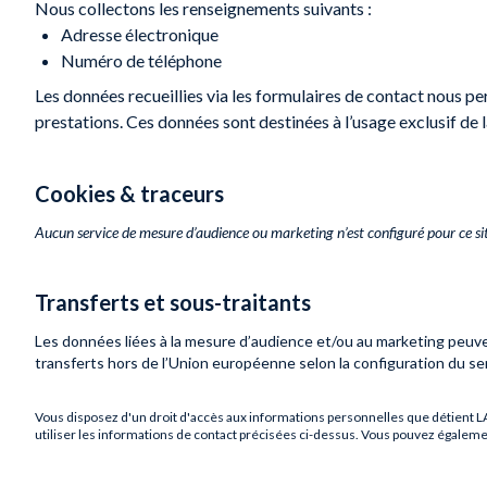
Nous collectons les renseignements suivants :
Adresse électronique
Numéro de téléphone
Les données recueillies via les formulaires de contact nous pe
prestations. Ces données sont destinées à l’usage exclusif de 
Cookies & traceurs
Aucun service de mesure d’audience ou marketing n’est configuré pour ce sit
Transferts et sous-traitants
Les données liées à la mesure d’audience et/ou au marketing peuve
transferts hors de l’Union européenne selon la configuration du ser
Vous disposez d'un droit d'accès aux informations personnelles que détient
L
utiliser les informations de contact précisées ci-dessus. Vous pouvez égale