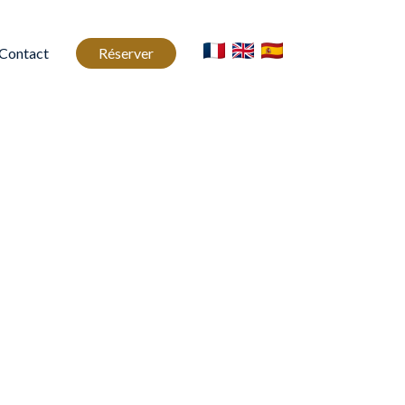
Contact
Réserver