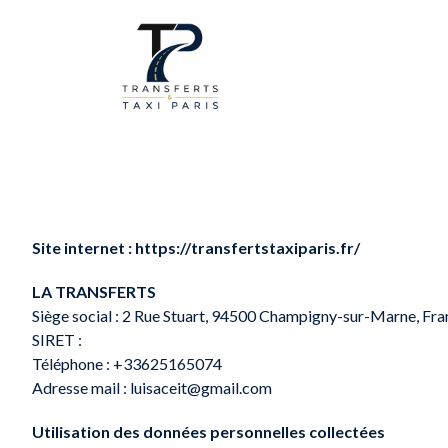
Site internet :
https://transfertstaxiparis.fr/
LA TRANSFERTS
Siège social :
2 Rue Stuart, 94500 Champigny-sur-Marne, Fra
SIRET :
Téléphone :
+33625165074
Adresse mail :
luisaceit@gmail.com
Utilisation des données personnelles collectées