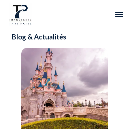
Blog & Actualités