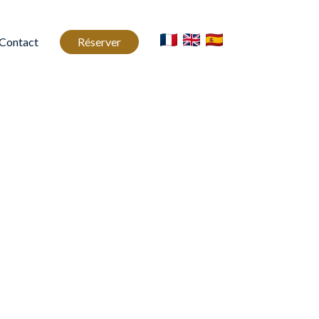
Contact
Réserver