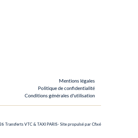
Mentions légales
Politique de confidentialité
Conditions générales d'utilisation
26
Transferts VTC & TAXI PARIS
- Site propulsé par
Cfixé