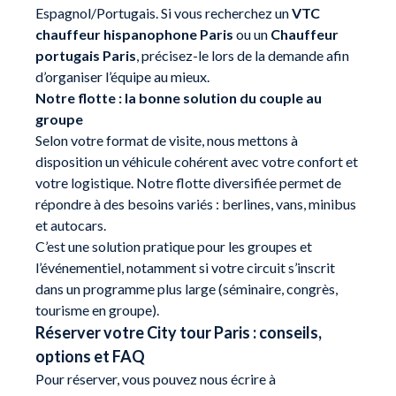
Espagnol/Portugais. Si vous recherchez un
VTC
chauffeur hispanophone Paris
ou un
Chauffeur
portugais Paris
, précisez-le lors de la demande afin
d’organiser l’équipe au mieux.
Notre flotte : la bonne solution du couple au
groupe
Selon votre format de visite, nous mettons à
disposition un véhicule cohérent avec votre confort et
votre logistique. Notre flotte diversifiée permet de
répondre à des besoins variés : berlines, vans, minibus
et autocars.
C’est une solution pratique pour les groupes et
l’événementiel, notamment si votre circuit s’inscrit
dans un programme plus large (séminaire, congrès,
tourisme en groupe).
Réserver votre City tour Paris : conseils,
options et FAQ
Pour réserver, vous pouvez nous écrire à