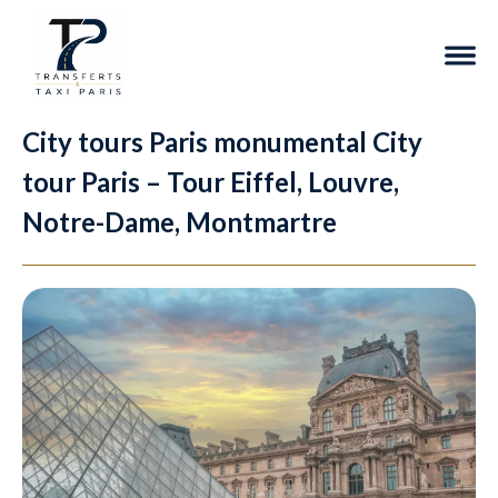
City tours Paris monumental City
tour Paris – Tour Eiffel, Louvre,
Notre-Dame, Montmartre