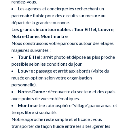
rendez-vous.
Les agences et conciergeries recherchant un
partenaire fiable pour des circuits sur mesure au
départ de la grande couronne.
Les grands incontournables : Tour Eiffel, Louvre,
Notre‑Dame, Montmartre
Nous construisons votre parcours autour des étapes
majeures suivantes :
Tour Eiffel
: arrêt photo et dépose au plus proche
possible selon les conditions du jour.
Louvre
: passage et arrêt aux abords (visite du
musée en option selon votre organisation
personnelle).
Notre‑Dame
: découverte du secteur et des quais,
avec points de vue emblématiques.
Montmartre
: atmosphère “village”, panoramas, et
temps libre si souhaité.
Notre approche reste simple et efficace : vous
transporter de façon fluide entre les sites, gérer les