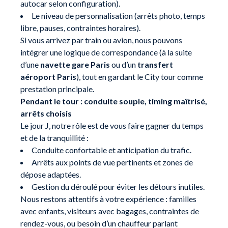
autocar selon configuration).
Le niveau de personnalisation (arrêts photo, temps
libre, pauses, contraintes horaires).
Si vous arrivez par train ou avion, nous pouvons
intégrer une logique de correspondance (à la suite
d’une
navette gare Paris
ou d’un
transfert
aéroport Paris
), tout en gardant le City tour comme
prestation principale.
Pendant le tour : conduite souple, timing maîtrisé,
arrêts choisis
Le jour J, notre rôle est de vous faire gagner du temps
et de la tranquillité :
Conduite confortable et anticipation du trafic.
Arrêts aux points de vue pertinents et zones de
dépose adaptées.
Gestion du déroulé pour éviter les détours inutiles.
Nous restons attentifs à votre expérience : familles
avec enfants, visiteurs avec bagages, contraintes de
rendez-vous, ou besoin d’un chauffeur parlant