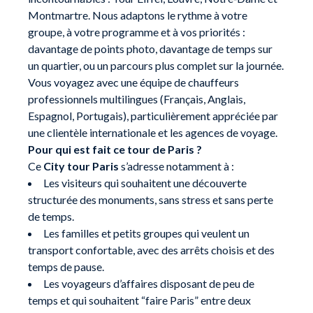
Montmartre. Nous adaptons le rythme à votre
groupe, à votre programme et à vos priorités :
davantage de points photo, davantage de temps sur
un quartier, ou un parcours plus complet sur la journée.
Vous voyagez avec une équipe de chauffeurs
professionnels multilingues (Français, Anglais,
Espagnol, Portugais), particulièrement appréciée par
une clientèle internationale et les agences de voyage.
Pour qui est fait ce tour de Paris ?
Ce
City tour Paris
s’adresse notamment à :
Les visiteurs qui souhaitent une découverte
structurée des monuments, sans stress et sans perte
de temps.
Les familles et petits groupes qui veulent un
transport confortable, avec des arrêts choisis et des
temps de pause.
Les voyageurs d’affaires disposant de peu de
temps et qui souhaitent “faire Paris” entre deux