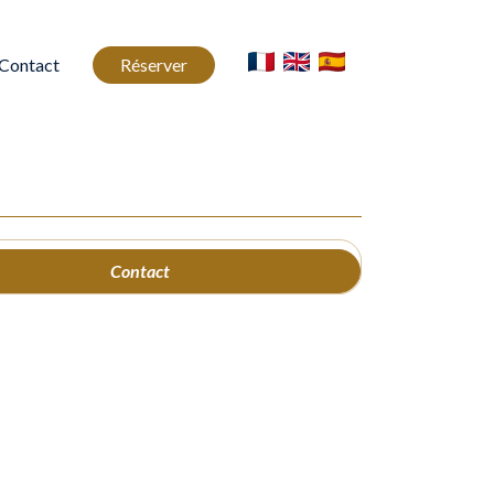
Contact
Réserver
Contact