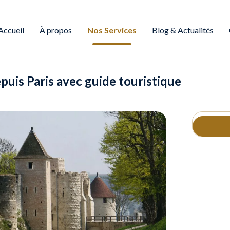
Accueil
À propos
Nos Services
Blog & Actualités
puis Paris avec guide touristique