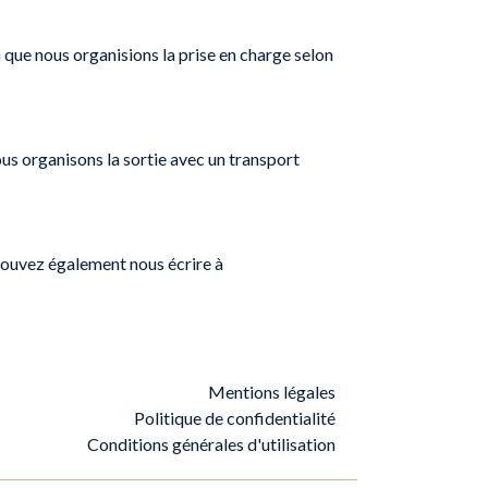
que nous organisions la prise en charge selon
ous organisons la sortie avec un transport
pouvez également nous écrire à
Mentions légales
Politique de confidentialité
Conditions générales d'utilisation