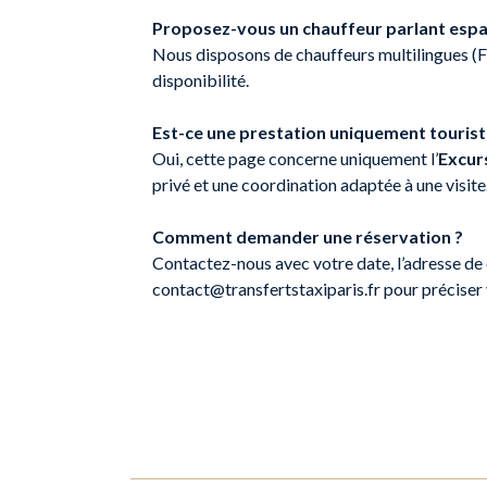
Proposez-vous un chauffeur parlant espa
Nous disposons de chauffeurs multilingues (F
disponibilité.
Est-ce une prestation uniquement tourist
Oui, cette page concerne uniquement l’
Excur
privé et une coordination adaptée à une visite
Comment demander une réservation ?
Contactez-nous avec votre date, l’adresse de
contact@transfertstaxiparis.fr pour préciser 