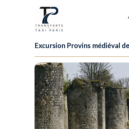
Excursion Provins médiéval de