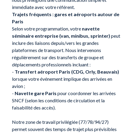
immédiate avec votre référent.
Trajets fréquents : gares et aéroports autour de
Paris
Selon votre programmation, votre
navette
séminaire entreprise (van, minibus, sprinter)
peut
inclure des liaisons depuis/vers les grandes
plateformes de transport. Nous intervenons
régulièrement sur des transferts de groupe et
déplacements professionnels incluant :
-
Transfert aéroport Paris (CDG, Orly, Beauvais)
lorsque votre événement implique des arrivées en
avion ;
-
Navette gare Paris
pour coordonner les arrivées
SNCF (selon les conditions de circulation et la
faisabilité des accès).
Notre zone de travail privilégiée (77/78/94/27)
permet souvent des temps de trajet plus prévisibles