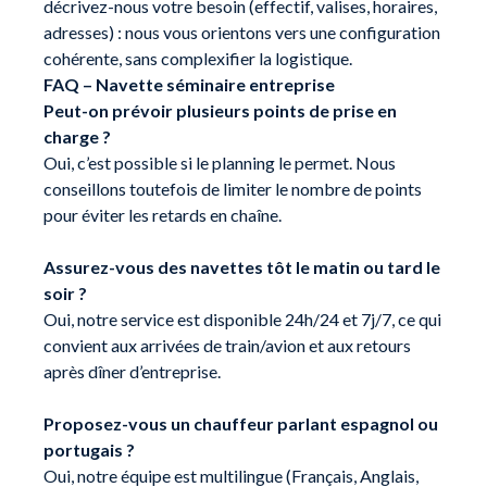
décrivez-nous votre besoin (effectif, valises, horaires,
adresses) : nous vous orientons vers une configuration
cohérente, sans complexifier la logistique.
FAQ – Navette séminaire entreprise
Peut-on prévoir plusieurs points de prise en
charge ?
Oui, c’est possible si le planning le permet. Nous
conseillons toutefois de limiter le nombre de points
pour éviter les retards en chaîne.
Assurez-vous des navettes tôt le matin ou tard le
soir ?
Oui, notre service est disponible 24h/24 et 7j/7, ce qui
convient aux arrivées de train/avion et aux retours
après dîner d’entreprise.
Proposez-vous un chauffeur parlant espagnol ou
portugais ?
Oui, notre équipe est multilingue (Français, Anglais,