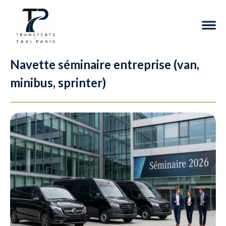
Navette séminaire entreprise (van,
minibus, sprinter)