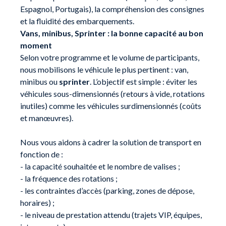
Espagnol, Portugais), la compréhension des consignes
et la fluidité des embarquements.
Vans, minibus, Sprinter : la bonne capacité au bon
moment
Selon votre programme et le volume de participants,
nous mobilisons le véhicule le plus pertinent : van,
minibus ou
sprinter
. L’objectif est simple : éviter les
véhicules sous-dimensionnés (retours à vide, rotations
inutiles) comme les véhicules surdimensionnés (coûts
et manœuvres).
Nous vous aidons à cadrer la solution de transport en
fonction de :
- la capacité souhaitée et le nombre de valises ;
- la fréquence des rotations ;
- les contraintes d’accès (parking, zones de dépose,
horaires) ;
- le niveau de prestation attendu (trajets VIP, équipes,