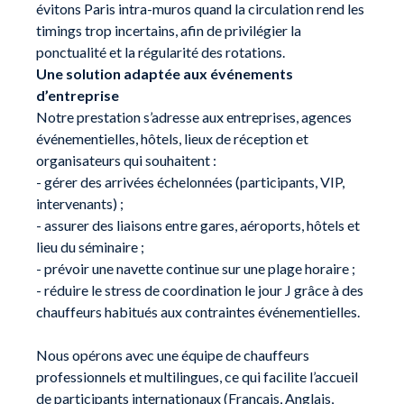
évitons Paris intra-muros quand la circulation rend les
timings trop incertains, afin de privilégier la
ponctualité et la régularité des rotations.
Une solution adaptée aux événements
d’entreprise
Notre prestation s’adresse aux entreprises, agences
événementielles, hôtels, lieux de réception et
organisateurs qui souhaitent :
- gérer des arrivées échelonnées (participants, VIP,
intervenants) ;
- assurer des liaisons entre gares, aéroports, hôtels et
lieu du séminaire ;
- prévoir une navette continue sur une plage horaire ;
- réduire le stress de coordination le jour J grâce à des
chauffeurs habitués aux contraintes événementielles.
Nous opérons avec une équipe de chauffeurs
professionnels et multilingues, ce qui facilite l’accueil
de participants internationaux (Français, Anglais,