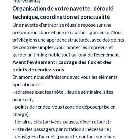
intervenants).
Organisation de votre navette : déroulé
technique, coordination et ponctualité
Une navette d’entreprise réussie repose sur une
préparation claire et une exécution rigoureuse. Nous
privilégions une approche structurée, avec des points
de contrôle simples, pour limiter les imprévus et
garder un timing fiable tout au long de l’événement.
Avant l’événement : cadrage des flux et des
points de rendez-vous
En amont, nous définissons avec vous les éléments
opérationnels :
- adresses exactes (hôtel, lieu de séminaire, sites
annexes) ;
- points de rendez-vous (zone de dépose/prise en
charge) ;
- horaires clés (arrivées, pauses, dîner, retours) ;
- liste des passagers par rotation si nécessaire ;
- consignes d’accueil (pancarte, contact sur place,