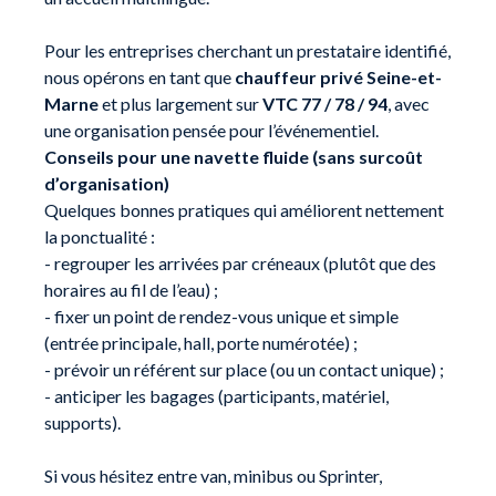
Pour les entreprises cherchant un prestataire identifié,
nous opérons en tant que
chauffeur privé Seine-et-
Marne
et plus largement sur
VTC 77 / 78 / 94
, avec
une organisation pensée pour l’événementiel.
Conseils pour une navette fluide (sans surcoût
d’organisation)
Quelques bonnes pratiques qui améliorent nettement
la ponctualité :
- regrouper les arrivées par créneaux (plutôt que des
horaires au fil de l’eau) ;
- fixer un point de rendez-vous unique et simple
(entrée principale, hall, porte numérotée) ;
- prévoir un référent sur place (ou un contact unique) ;
- anticiper les bagages (participants, matériel,
supports).
Si vous hésitez entre van, minibus ou Sprinter,