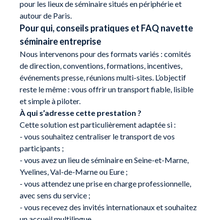
pour les lieux de séminaire situés en périphérie et
autour de Paris.
Pour qui, conseils pratiques et FAQ navette
séminaire entreprise
Nous intervenons pour des formats variés : comités
de direction, conventions, formations, incentives,
événements presse, réunions multi-sites. L’objectif
reste le même : vous offrir un transport fiable, lisible
et simple à piloter.
À qui s’adresse cette prestation ?
Cette solution est particulièrement adaptée si :
- vous souhaitez centraliser le transport de vos
participants ;
- vous avez un lieu de séminaire en Seine-et-Marne,
Yvelines, Val-de-Marne ou Eure ;
- vous attendez une prise en charge professionnelle,
avec sens du service ;
- vous recevez des invités internationaux et souhaitez
un accueil multilingue.