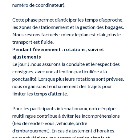
numéro de coordinateur).
Cette phase permet d’anticiper les temps d’approche,
les zones de stationnement et la gestion des bagages.
Nous restons factuels : mieux le plan est clair, plus le
transport est fluide.
Pendant l’événement : rotations, suivi et
ajustements
Le jour J, nous assurons la conduite et le respect des
consignes, avec une attention particulière à la
ponctualité. Lorsque plusieurs rotations sont prévues,
nous organisons l’enchaînement des trajets pour
limiter les temps d’attente.
Pour les participants internationaux, notre équipe
multilingue contribue à éviter les incompréhensions
(lieu de rendez-vous, véhicule, ordre
d’embarquement). En cas d’ajustement d’horaires,
nous privilégions une communication simple et