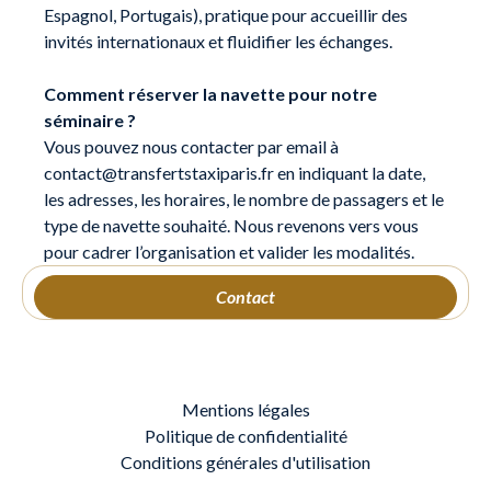
Espagnol, Portugais), pratique pour accueillir des
invités internationaux et fluidifier les échanges.
Comment réserver la navette pour notre
séminaire ?
Vous pouvez nous contacter par email à
contact@transfertstaxiparis.fr en indiquant la date,
les adresses, les horaires, le nombre de passagers et le
type de navette souhaité. Nous revenons vers vous
pour cadrer l’organisation et valider les modalités.
Contact
Mentions légales
Politique de confidentialité
Conditions générales d'utilisation