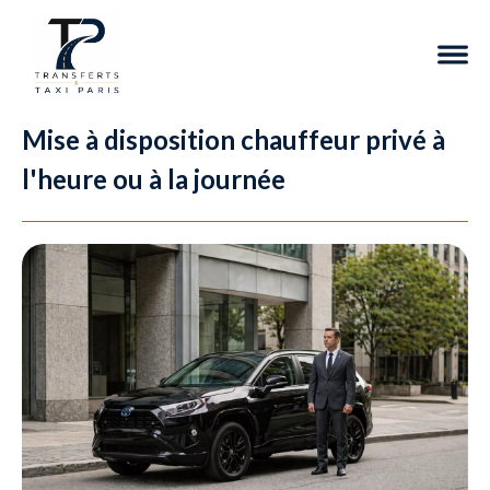
Mise à disposition chauffeur privé à
l'heure ou à la journée