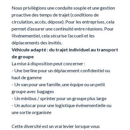
Nous privilégions une conduite souple et une gestion
proactive des temps de trajet (conditions de
circulation, accès, dépose). Pour les entreprises, cela
permet d’assurer une continuité entre réunions. Pour
l’événementiel, cela sécurise l’accueil et les
déplacements des invités.
Véhicule adapté : du trajet individuel au transport
de groupe
La mise à disposition peut concerner :
- Une berline pour un déplacement confidentiel ou
haut de gamme
- Un van pour une famille, une équipe ou un petit
groupe avec bagages
- Un minibus / sprinter pour un groupe plus large
- Un autocar pour une logistique événementielle ou
une sortie organisée
Cette diversité est un vrai levier lorsque vous