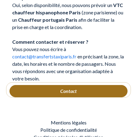
Oui, selon disponibilité, nous pouvons prévoir un
VTC
chauffeur hispanophone Paris
(zone parisienne) ou
un
Chauffeur portugais Paris
afin de faciliter la
prise en charge et la coordination.
Comment contacter et réserver ?
Vous pouvez nous écrire à
contact@transfertstaxiparis.fr
en précisant la zone, la
date, les horaires et le nombre de passagers. Nous
vous répondons avec une organisation adaptée à
votre besoin.
Contact
Mentions légales
Politique de confidentialité