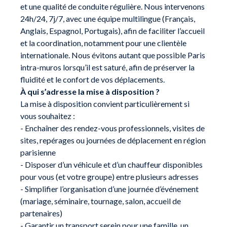
et une qualité de conduite régulière. Nous intervenons
24h/24, 7j/7, avec une équipe multilingue (Français,
Anglais, Espagnol, Portugais), afin de faciliter l’accueil
et la coordination, notamment pour une clientèle
internationale. Nous évitons autant que possible Paris
intra-muros lorsqu’il est saturé, afin de préserver la
fluidité et le confort de vos déplacements.
À qui s’adresse la mise à disposition ?
La mise à disposition convient particulièrement si
vous souhaitez :
- Enchaîner des rendez-vous professionnels, visites de
sites, repérages ou journées de déplacement en région
parisienne
- Disposer d’un véhicule et d’un chauffeur disponibles
pour vous (et votre groupe) entre plusieurs adresses
- Simplifier l’organisation d’une journée d’événement
(mariage, séminaire, tournage, salon, accueil de
partenaires)
- Garantir un transport serein pour une famille, un