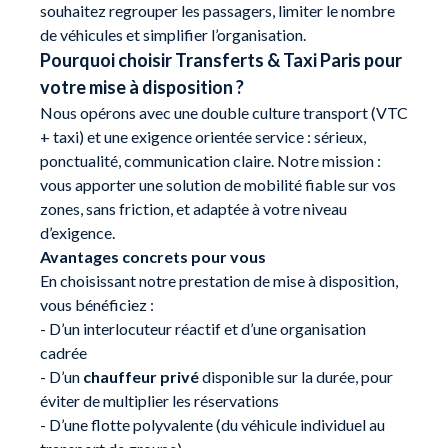
souhaitez regrouper les passagers, limiter le nombre
de véhicules et simplifier l’organisation.
Pourquoi choisir Transferts & Taxi Paris pour
votre mise à disposition ?
Nous opérons avec une double culture transport (VTC
+ taxi) et une exigence orientée service : sérieux,
ponctualité, communication claire. Notre mission :
vous apporter une solution de mobilité fiable sur vos
zones, sans friction, et adaptée à votre niveau
d’exigence.
Avantages concrets pour vous
En choisissant notre prestation de mise à disposition,
vous bénéficiez :
- D’un interlocuteur réactif et d’une organisation
cadrée
- D’un
chauffeur privé
disponible sur la durée, pour
éviter de multiplier les réservations
- D’une flotte polyvalente (du véhicule individuel au