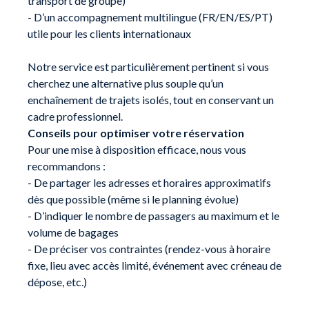
transport de groupe)
- D’un accompagnement multilingue (FR/EN/ES/PT)
utile pour les clients internationaux
Notre service est particulièrement pertinent si vous
cherchez une alternative plus souple qu’un
enchaînement de trajets isolés, tout en conservant un
cadre professionnel.
Conseils pour optimiser votre réservation
Pour une mise à disposition efficace, nous vous
recommandons :
- De partager les adresses et horaires approximatifs
dès que possible (même si le planning évolue)
- D’indiquer le nombre de passagers au maximum et le
volume de bagages
- De préciser vos contraintes (rendez-vous à horaire
fixe, lieu avec accès limité, événement avec créneau de
dépose, etc.)