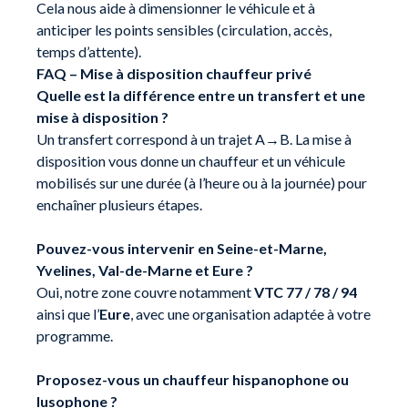
Cela nous aide à dimensionner le véhicule et à
anticiper les points sensibles (circulation, accès,
temps d’attente).
FAQ – Mise à disposition chauffeur privé
Quelle est la différence entre un transfert et une
mise à disposition ?
Un transfert correspond à un trajet A→B. La mise à
disposition vous donne un chauffeur et un véhicule
mobilisés sur une durée (à l’heure ou à la journée) pour
enchaîner plusieurs étapes.
Pouvez-vous intervenir en Seine-et-Marne,
Yvelines, Val-de-Marne et Eure ?
Oui, notre zone couvre notamment
VTC 77 / 78 / 94
ainsi que l’
Eure
, avec une organisation adaptée à votre
programme.
Proposez-vous un chauffeur hispanophone ou
lusophone ?