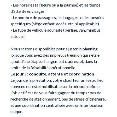
- Les horaires (à l’heure ou à la journée) et les temps
d’attente envisagés
- Le nombre de passagers, les bagages, et les besoins
spécifiques (siège enfant, accès, etc. si applicable)
- Le type de véhicule souhaité (berline, van, minibus,
autocar)
Nous restons disponibles pour ajuster le planning
lorsque vous avez des imprévus (réunion qui s’étire,
ajout d’une étape, changement d’adresse), dans la
limite de la faisabilité opérationnelle.
Le jour J : conduite, attente et coordination
Le jour de la prestation, votre chauffeur arrive au lieu
convenu et reste mobilisable sur la période définie.
L’objectif est de vous faire gagner du temps : pas de
recherche de stationnement, pas de stress d’itinéraire,
et une coordination centralisée avec un interlocuteur
unique.