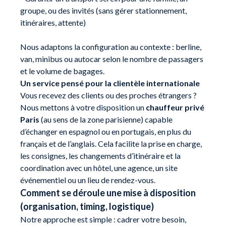
groupe, ou des invités (sans gérer stationnement,
itinéraires, attente)
Nous adaptons la configuration au contexte : berline,
van, minibus ou autocar selon le nombre de passagers
et le volume de bagages.
Un service pensé pour la clientèle internationale
Vous recevez des clients ou des proches étrangers ?
Nous mettons à votre disposition un
chauffeur privé
Paris
(au sens de la zone parisienne) capable
d’échanger en espagnol ou en portugais, en plus du
français et de l’anglais. Cela facilite la prise en charge,
les consignes, les changements d’itinéraire et la
coordination avec un hôtel, une agence, un site
événementiel ou un lieu de rendez-vous.
Comment se déroule une mise à disposition
(organisation, timing, logistique)
Notre approche est simple : cadrer votre besoin,