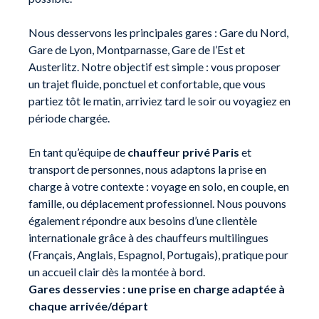
Nous desservons les principales gares : Gare du Nord,
Gare de Lyon, Montparnasse, Gare de l’Est et
Austerlitz. Notre objectif est simple : vous proposer
un trajet fluide, ponctuel et confortable, que vous
partiez tôt le matin, arriviez tard le soir ou voyagiez en
période chargée.
En tant qu’équipe de
chauffeur privé Paris
et
transport de personnes, nous adaptons la prise en
charge à votre contexte : voyage en solo, en couple, en
famille, ou déplacement professionnel. Nous pouvons
également répondre aux besoins d’une clientèle
internationale grâce à des chauffeurs multilingues
(Français, Anglais, Espagnol, Portugais), pratique pour
un accueil clair dès la montée à bord.
Gares desservies : une prise en charge adaptée à
chaque arrivée/départ