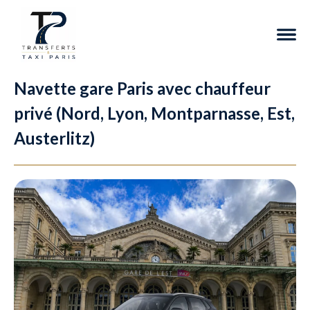
Navette gare Paris avec chauffeur
privé (Nord, Lyon, Montparnasse, Est,
Austerlitz)