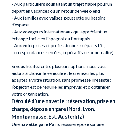
- Aux particuliers souhaitant un trajet fiable pour un
départ en vacances ou un retour de week-end
- Aux familles avec valises, poussette ou besoins
d’espace
- Aux voyageurs internationaux qui apprécient un
échange facile en Espagnol ou Portugais
- Aux entreprises et professionnels (départs tôt,
correspondances serrées, impératifs de ponctualité)
Si vous hésitez entre plusieurs options, nous vous
aidons à choisir le véhicule et le créneau les plus
adaptés à votre situation, sans promesse irréaliste :
l’objectif est de réduire les imprévus et d’optimiser
votre organisation.
Déroulé d’une navette : réservation, prise en
charge, dépose en gare (Nord, Lyon,
Montparnasse, Est, Austerlitz)
Une
navette gare Paris
réussie repose sur une