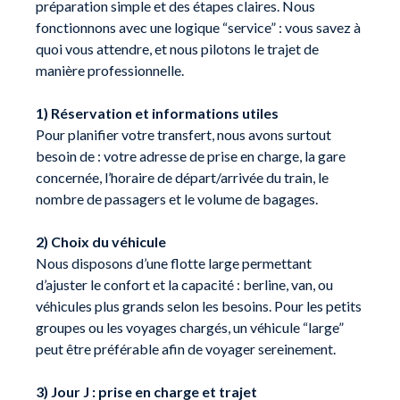
préparation simple et des étapes claires. Nous
fonctionnons avec une logique “service” : vous savez à
quoi vous attendre, et nous pilotons le trajet de
manière professionnelle.
1) Réservation et informations utiles
Pour planifier votre transfert, nous avons surtout
besoin de : votre adresse de prise en charge, la gare
concernée, l’horaire de départ/arrivée du train, le
nombre de passagers et le volume de bagages.
2) Choix du véhicule
Nous disposons d’une flotte large permettant
d’ajuster le confort et la capacité : berline, van, ou
véhicules plus grands selon les besoins. Pour les petits
groupes ou les voyages chargés, un véhicule “large”
peut être préférable afin de voyager sereinement.
3) Jour J : prise en charge et trajet