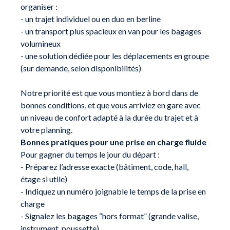
organiser :
- un trajet individuel ou en duo en berline
- un transport plus spacieux en van pour les bagages
volumineux
- une solution dédiée pour les déplacements en groupe
(sur demande, selon disponibilités)
Notre priorité est que vous montiez à bord dans de
bonnes conditions, et que vous arriviez en gare avec
un niveau de confort adapté à la durée du trajet et à
votre planning.
Bonnes pratiques pour une prise en charge fluide
Pour gagner du temps le jour du départ :
- Préparez l’adresse exacte (bâtiment, code, hall,
étage si utile)
- Indiquez un numéro joignable le temps de la prise en
charge
- Signalez les bagages “hors format” (grande valise,
instrument, poussette)