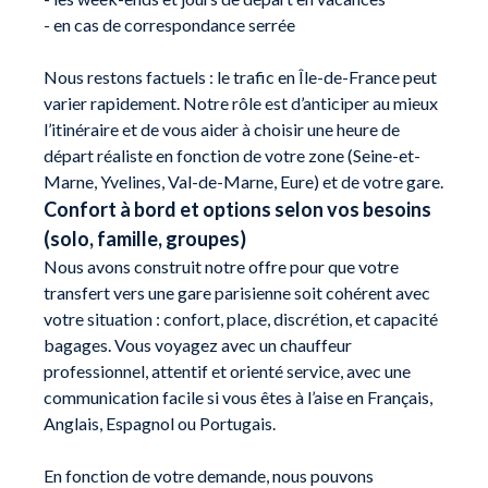
- en cas de correspondance serrée
Nous restons factuels : le trafic en Île-de-France peut
varier rapidement. Notre rôle est d’anticiper au mieux
l’itinéraire et de vous aider à choisir une heure de
départ réaliste en fonction de votre zone (Seine-et-
Marne, Yvelines, Val-de-Marne, Eure) et de votre gare.
Confort à bord et options selon vos besoins
(solo, famille, groupes)
Nous avons construit notre offre pour que votre
transfert vers une gare parisienne soit cohérent avec
votre situation : confort, place, discrétion, et capacité
bagages. Vous voyagez avec un chauffeur
professionnel, attentif et orienté service, avec une
communication facile si vous êtes à l’aise en Français,
Anglais, Espagnol ou Portugais.
En fonction de votre demande, nous pouvons