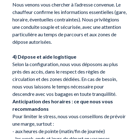
Nous venons vous chercher à l’adresse convenue. Le
chauffeur confirme les informations essentielles (gare,
horaire, éventuelles contraintes). Nous privilégions
une conduite souple et sécurisée, avec une attention
particulière au temps de parcours et aux zones de
dépose autorisées.
4) Dépose et aide logistique
Selon la configuration, nous vous déposons au plus
près des accès, dans le respect des règles de
circulation et des zones dédiées. En cas de besoin,
nous vous laissons le temps nécessaire pour
descendre avec vos bagages en toute tranquillité.
Anticipation des horaires : ce que nous vous
recommandons
Pour limiter le stress, nous vous conseillons de prévoir
une marge, surtout :
- aux heures de pointe (matin/fin de journée)
- les week-ends et jours de départ en vacances