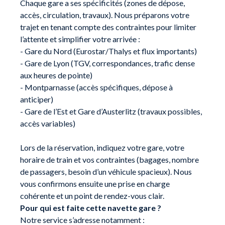
Chaque gare a ses spécificités (zones de dépose,
accès, circulation, travaux). Nous préparons votre
trajet en tenant compte des contraintes pour limiter
l’attente et simplifier votre arrivée :
- Gare du Nord (Eurostar/Thalys et flux importants)
- Gare de Lyon (TGV, correspondances, trafic dense
aux heures de pointe)
- Montparnasse (accès spécifiques, dépose à
anticiper)
- Gare de l’Est et Gare d’Austerlitz (travaux possibles,
accès variables)
Lors de la réservation, indiquez votre gare, votre
horaire de train et vos contraintes (bagages, nombre
de passagers, besoin d’un véhicule spacieux). Nous
vous confirmons ensuite une prise en charge
cohérente et un point de rendez-vous clair.
Pour qui est faite cette navette gare ?
Notre service s’adresse notamment :