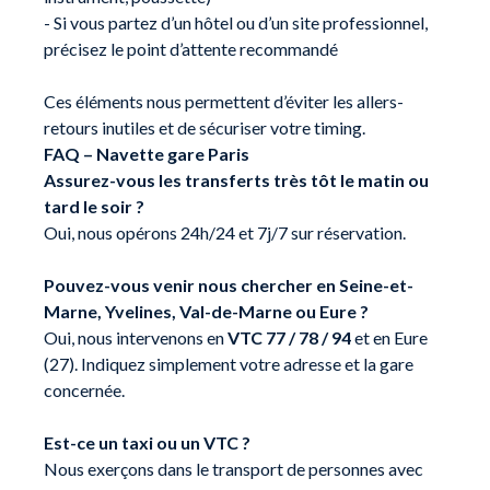
- Si vous partez d’un hôtel ou d’un site professionnel,
précisez le point d’attente recommandé
Ces éléments nous permettent d’éviter les allers-
retours inutiles et de sécuriser votre timing.
FAQ – Navette gare Paris
Assurez-vous les transferts très tôt le matin ou
tard le soir ?
Oui, nous opérons 24h/24 et 7j/7 sur réservation.
Pouvez-vous venir nous chercher en Seine-et-
Marne, Yvelines, Val-de-Marne ou Eure ?
Oui, nous intervenons en
VTC 77 / 78 / 94
et en Eure
(27). Indiquez simplement votre adresse et la gare
concernée.
Est-ce un taxi ou un VTC ?
Nous exerçons dans le transport de personnes avec