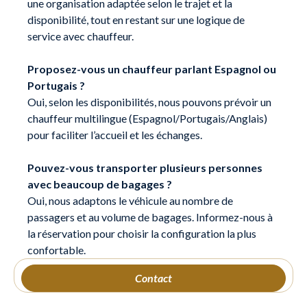
une organisation adaptée selon le trajet et la
disponibilité, tout en restant sur une logique de
service avec chauffeur.
Proposez-vous un chauffeur parlant Espagnol ou
Portugais ?
Oui, selon les disponibilités, nous pouvons prévoir un
chauffeur multilingue (Espagnol/Portugais/Anglais)
pour faciliter l’accueil et les échanges.
Pouvez-vous transporter plusieurs personnes
avec beaucoup de bagages ?
Oui, nous adaptons le véhicule au nombre de
passagers et au volume de bagages. Informez-nous à
la réservation pour choisir la configuration la plus
confortable.
Contact