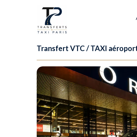
Transfert VTC / TAXI aéroport 