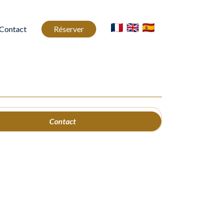
Contact
Réserver
Contact