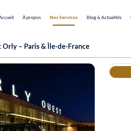
Accueil
À propos
Nos Services
Blog & Actualités
Orly – Paris & Île-de-France