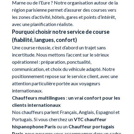
Marne ou de l’Eure ? Notre organisation autour de la
région parisienne permet d’assurer des courses vers
les zones d’activité, hôtels, gares et points d’intérêt,
avec une planification réaliste.
Pourquoi choisir notre service de course
(fiabilité, langues, confort)
Une course réussie, c’est d’abord un trajet sans
incertitude. Nous mettons l’accent sur le sérieux
opérationnel : préparation, ponctualité,
communication, et choix du véhicule adapté. Notre
positionnement repose sur le service client, avec une
attention particulière portée aux voyageurs
internationaux.
Chauffeurs multilingues : un vrai confort pour les
clients internationaux
Nos chauffeurs parlent Français, Anglais, Espagnol et
Portugais. Si vous cherchez un
VTC chauffeur
hispanophone Paris
ou un
Chauffeur portugais
Paris
, nous pouvons vous accompagner dans un cadre