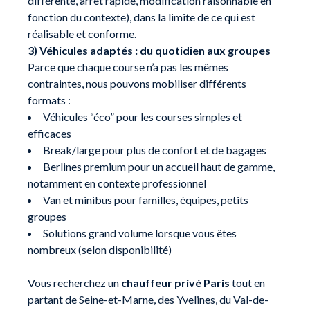
différente, arrêt rapide, modification raisonnable en
fonction du contexte), dans la limite de ce qui est
réalisable et conforme.
3) Véhicules adaptés : du quotidien aux groupes
Parce que chaque course n’a pas les mêmes
contraintes, nous pouvons mobiliser différents
formats :
Véhicules “éco” pour les courses simples et
efficaces
Break/large pour plus de confort et de bagages
Berlines premium pour un accueil haut de gamme,
notamment en contexte professionnel
Van et minibus pour familles, équipes, petits
groupes
Solutions grand volume lorsque vous êtes
nombreux (selon disponibilité)
Vous recherchez un
chauffeur privé Paris
tout en
partant de Seine-et-Marne, des Yvelines, du Val-de-