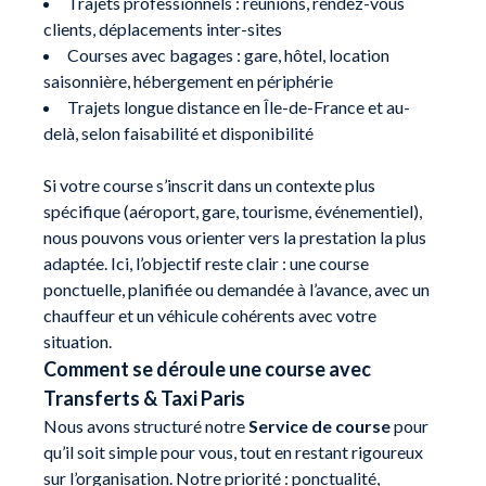
Trajets professionnels : réunions, rendez-vous
clients, déplacements inter-sites
Courses avec bagages : gare, hôtel, location
saisonnière, hébergement en périphérie
Trajets longue distance en Île-de-France et au-
delà, selon faisabilité et disponibilité
Si votre course s’inscrit dans un contexte plus
spécifique (aéroport, gare, tourisme, événementiel),
nous pouvons vous orienter vers la prestation la plus
adaptée. Ici, l’objectif reste clair : une course
ponctuelle, planifiée ou demandée à l’avance, avec un
chauffeur et un véhicule cohérents avec votre
situation.
Comment se déroule une course avec
Transferts & Taxi Paris
Nous avons structuré notre
Service de course
pour
qu’il soit simple pour vous, tout en restant rigoureux
sur l’organisation. Notre priorité : ponctualité,