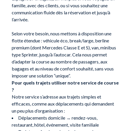
famille, avec des clients, ou si vous souhaitez une
communication fluide dès la réservation et jusqu’à
l’arrivée.
Selon votre besoin, nous mettons à disposition une
flotte étendue : véhicule éco, break/large, berline
premium (dont Mercedes Classe E et S), van, minibus
type Sprinter, jusqu’à l’autocar. Cela nous permet
d’adapter la course au nombre de passagers, aux
bagages et au niveau de confort souhaité, sans vous
imposer une solution “unique”.
Pour quels trajets utiliser notre service de course
?
Notre service s’adresse aux trajets simples et
efficaces, comme aux déplacements qui demandent
un peu plus d’organisation :
Déplacements domicile → rendez-vous,
restaurant, hôtel, événement, visite familiale