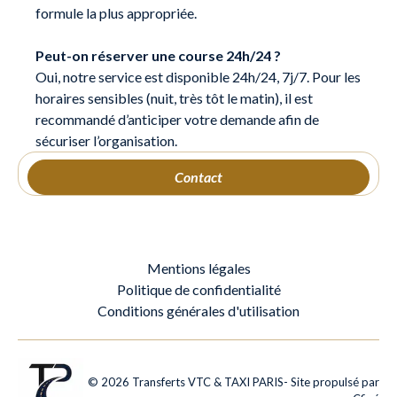
formule la plus appropriée.
Peut-on réserver une course 24h/24 ?
Oui, notre service est disponible 24h/24, 7j/7. Pour les
horaires sensibles (nuit, très tôt le matin), il est
recommandé d’anticiper votre demande afin de
sécuriser l’organisation.
Contact
Mentions légales
Politique de confidentialité
Conditions générales d'utilisation
©
2026
Transferts VTC & TAXI PARIS
- Site propulsé par