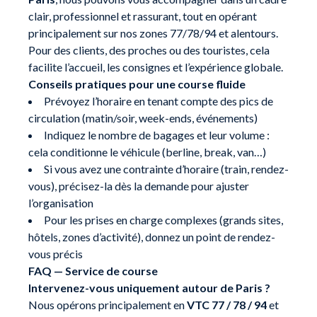
clair, professionnel et rassurant, tout en opérant
principalement sur nos zones 77/78/94 et alentours.
Pour des clients, des proches ou des touristes, cela
facilite l’accueil, les consignes et l’expérience globale.
Conseils pratiques pour une course fluide
Prévoyez l’horaire en tenant compte des pics de
circulation (matin/soir, week-ends, événements)
Indiquez le nombre de bagages et leur volume :
cela conditionne le véhicule (berline, break, van…)
Si vous avez une contrainte d’horaire (train, rendez-
vous), précisez-la dès la demande pour ajuster
l’organisation
Pour les prises en charge complexes (grands sites,
hôtels, zones d’activité), donnez un point de rendez-
vous précis
FAQ — Service de course
Intervenez-vous uniquement autour de Paris ?
Nous opérons principalement en
VTC 77 / 78 / 94
et