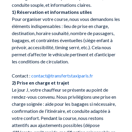
conduite souple, et informations claires.
1) Réservation et informations utiles
Pour organiser votre course, nous vous demandons les
éléments indispensables : lieu de prise en charge,
destination, horaire souhaité, nombre de passagers,
bagages, et contraintes éventuelles (siège enfant à
prévoir, accessibilité, timing serré, etc.). Cela nous
permet d’affecter le véhicule pertinent et d’anticiper
les conditions de circulation.
Contact :
contact@transfertstaxiparis.fr
2) Prise en charge et trajet
Le jour J, votre chauffeur se présente au point de
rendez-vous convenu. Nous privilégions une prise en
charge soignée : aide pour les bagages si nécessaire,
confirmation de l’itinéraire, et conduite adaptée à
votre confort. Pendant la course, nous restons
attentifs aux ajustements possibles (dépose